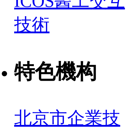
ICOS醫工交互
技術
特色機构
北京市企業技