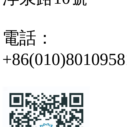
電話：
+86(010)8010958