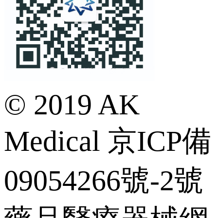
© 2019 AK
Medical 京ICP備
09054266號-2號