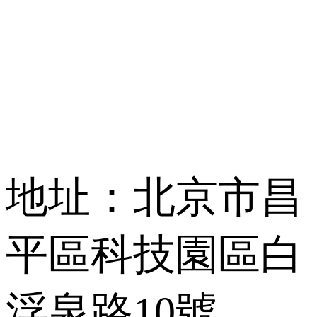
地址：北京市昌
平區科技園區白
浮泉路10號