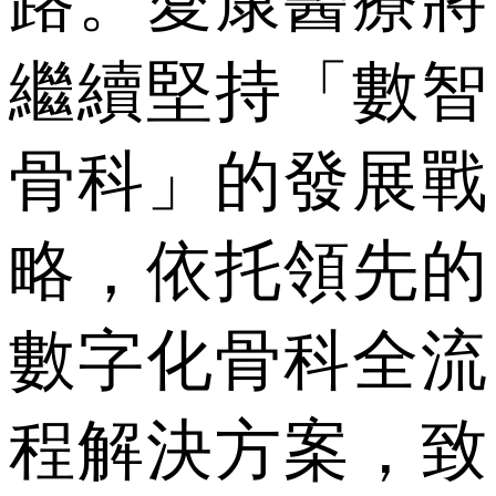
路。愛康醫療將
繼續堅持「數智
骨科」的發展戰
略，依托領先的
數字化骨科全流
程解決方案，致