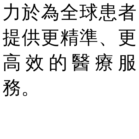
力於為全球患者
提供更精準、更
高效的醫療服
務。