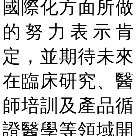
國際化方面所做
的努力表示肯
定，並期待未來
在臨床研究、醫
師培訓及產品循
證醫學等領域開