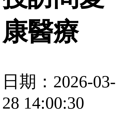
康醫療
日期：2026-03-
28 14:00:30