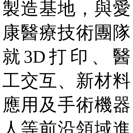
製造基地，與愛
康醫療技術團隊
就3D打印、醫
工交互、新材料
應用及手術機器
人等前沿領域進