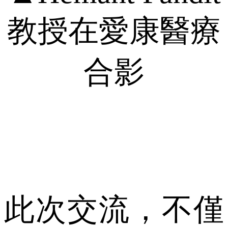
教授在愛康醫療
合影
此次交流，不僅