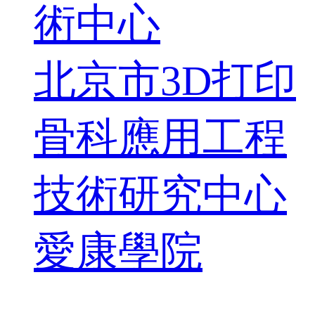
術中心
北京市3D打印
骨科應用工程
技術研究中心
愛康學院