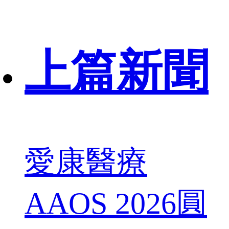
上篇新聞
愛康醫療
AAOS 2026圓