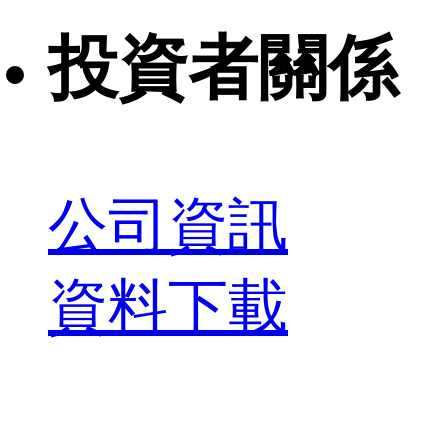
投資者關係
公司資訊
資料下載