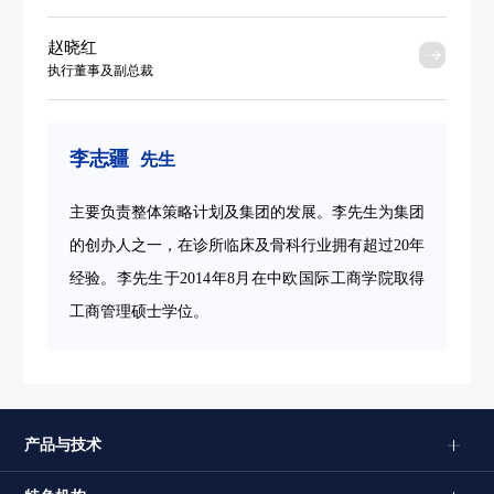
赵晓红
执行董事及副总裁
李志疆
先生
主要负责整体策略计划及集团的发展。李先生为集团
的创办人之一，在诊所临床及骨科行业拥有超过20年
经验。李先生于2014年8月在中欧国际工商学院取得
工商管理硕士学位。
产品与技术