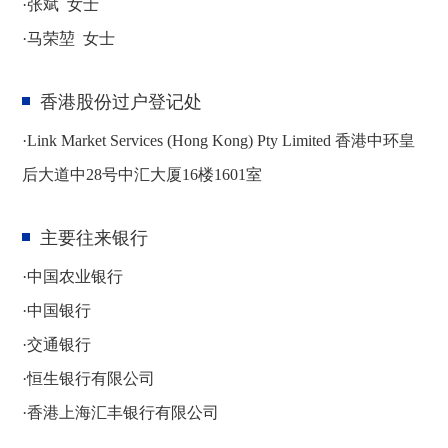
·
张斌 女士
·马荣堃
女士
香港股份过户登记处
·Link Market Services (Hong Kong) Pty Limited 香港中环皇
后大道中28号中汇大厦16楼1601室
主要往来银行
·中国农业银行
·
中国银行
·
交通银行
·
恒生银行有限公司
·
香港上海汇丰银行有限公司