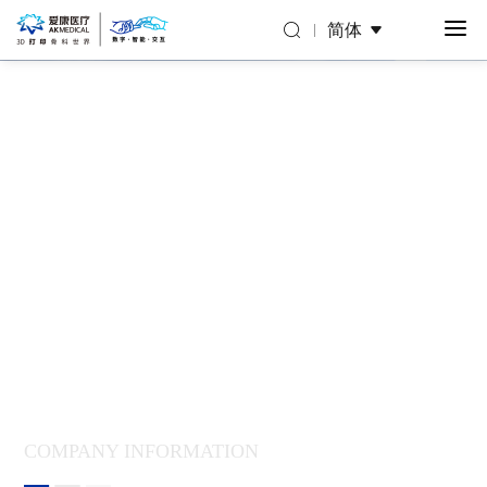
简体
投资者关系
机遇与挑战共存，与投资者携手并肩
COMPANY INFORMATION