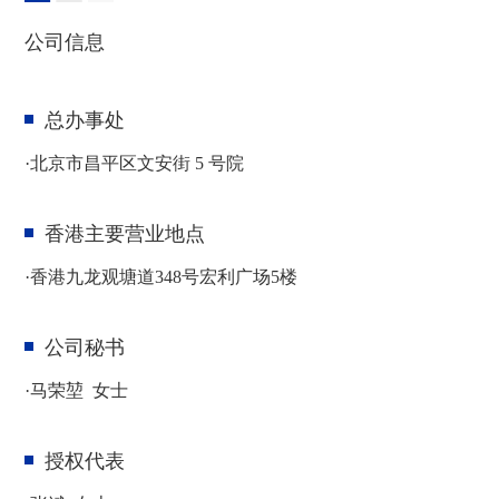
公司信息
总办事处
·北京市昌平区文安街 5 号院
香港主要营业地点
·香港九龙观塘道348号宏利广场5楼
公司秘书
·
马荣堃
女士
授权代表