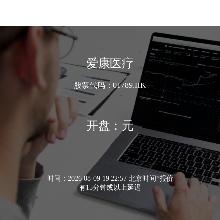
爱康医疗
股票代码：01789.HK
开盘：元
时间：2026-08-09 19:22:57 北京时间*报价
有15分钟或以上延迟