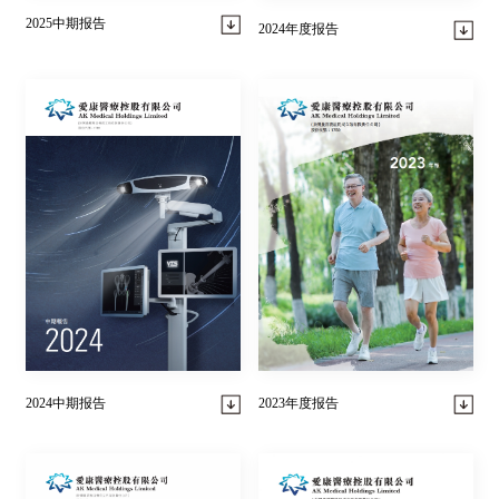
2025中期报告
2024年度报告
2023年度报告
2024中期报告