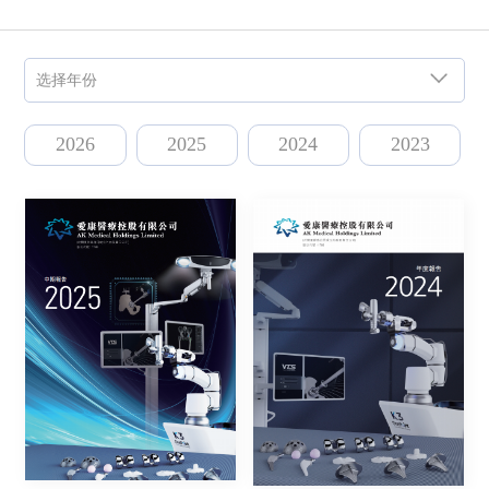
选择年份
2026
2025
2024
2023