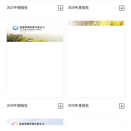
2021中期报告
2020年度报告
2020中期报告
2019年度报告