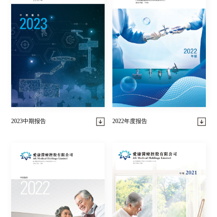
2022年度报告
2023中期报告