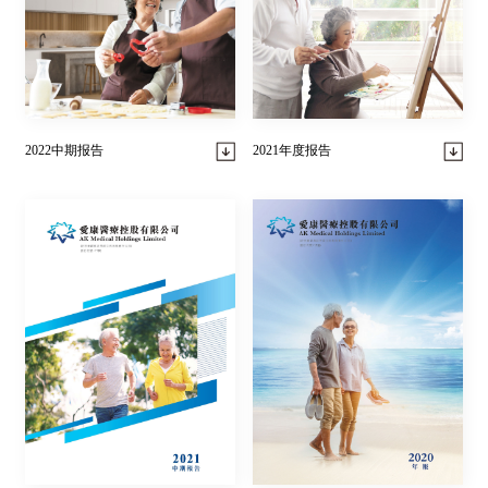
2022中期报告
2021年度报告