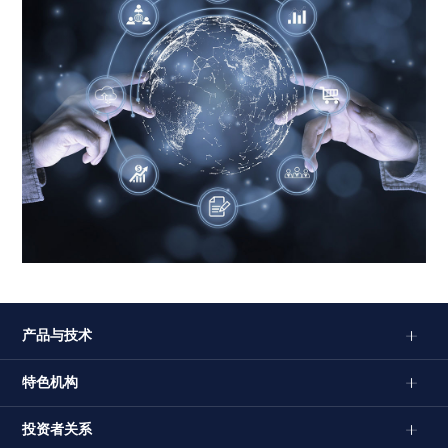
产品与技术
特色机构
投资者关系