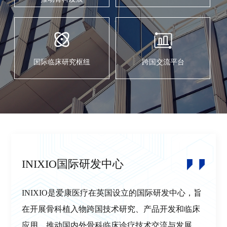
国际临床研究枢纽
跨国交流平台
INIXIO国际研发中心
INIXIO是爱康医疗在英国设立的国际研发中心，旨
在开展骨科植入物跨国技术研究、产品开发和临床
应用，推动国内外骨科临床诊疗技术交流与发展。