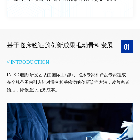
基于临床验证的创新成果推动骨科发展
01
// INTRODUCTION
INIXIO国际研发团队由国际工程师、临床专家和产品专家组成，
在全球范围内引入针对骨科相关疾病的创新诊疗方法，改善患者
预后，降低医疗服务成本。