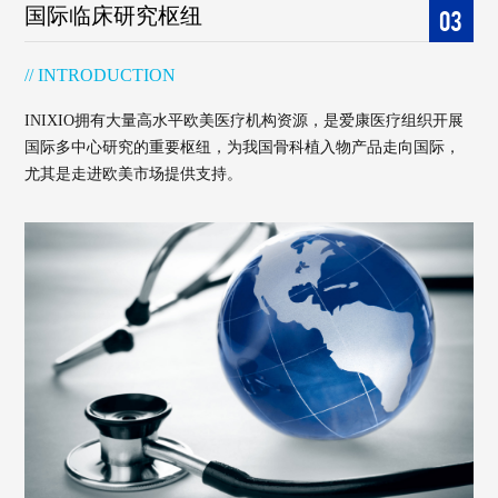
国际临床研究枢纽
03
// INTRODUCTION
INIXIO拥有大量高水平欧美医疗机构资源，是爱康医疗组织开展
国际多中心研究的重要枢纽，为我国骨科植入物产品走向国际，
尤其是走进欧美市场提供支持。