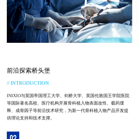
前沿探索桥头堡
// INTRODUCTION
INIXIO与英国帝国理工大学、剑桥大学、英国伦敦国王学院医院
等国际著名高校、医疗机构开展骨科植入物表面改性、载药缓
释、成骨因子等前沿技术研究，为新一代骨科植入物产品开发提
供理论支持和技术支撑。
02