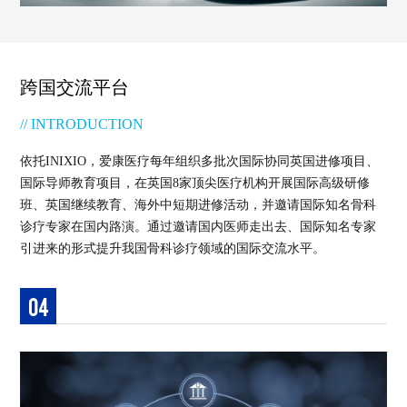
跨国交流平台
// INTRODUCTION
依托INIXIO，爱康医疗每年组织多批次国际协同英国进修项目、
国际导师教育项目，在英国8家顶尖医疗机构开展国际高级研修
班、英国继续教育、海外中短期进修活动，并邀请国际知名骨科
诊疗专家在国内路演。通过邀请国内医师走出去、国际知名专家
引进来的形式提升我国骨科诊疗领域的国际交流水平。
04