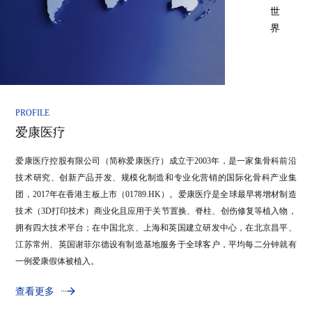
世
界
PROFILE
爱康医疗
爱康医疗控股有限公司（简称爱康医疗）成立于2003年，是一家集骨科前沿
技术研究、创新产品开发、规模化制造和专业化营销的国际化骨科产业集
团，2017年在香港主板上市（01789.HK）。爱康医疗是全球最早将增材制造
技术（3D打印技术）商业化且应用于关节置换、脊柱、创伤修复等植入物，
拥有四大技术平台；在中国北京、上海和英国建立研发中心，在北京昌平、
江苏常州、英国谢菲尔德设有制造基地服务于全球客户，平均每二分钟就有
一例爱康假体被植入。
查看更多