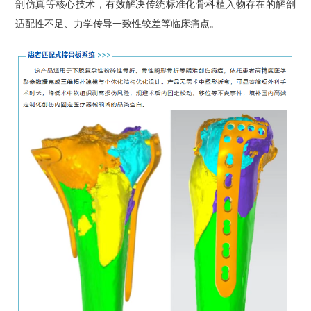
剖仿真等核心技术，有效解决传统标准化骨科植入物存在的解剖
适配性不足、力学传导一致性较差等临床痛点。