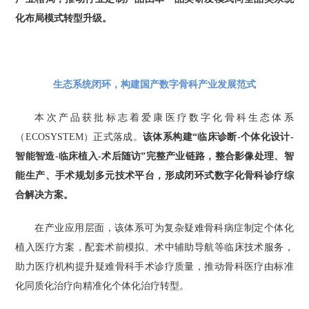
化布局模式转型升级。
生态系统闭环，构建国产数字骨科产业发展范式
本次产品获批标志着爱康医疗数字化骨科生态体系
（ECOSYSTEM）正式落成。
该体系构建“临床诊断-个体化设计-
智能智造-临床植入-术后随访”完整产业链路，整合影像处理、智
能生产、手术规划多元技术平台，形成闭环式数字化骨科诊疗综
合解决方案。
在产业应用层面，该体系可为复杂疑难骨科病症制定个体化
植入医疗方案，配套术前模拟、术中辅助导航等临床技术服务，
助力医疗机构提升疑难骨科手术诊疗质量，推动骨科医疗由标准
化同质化治疗向精准化个体化治疗转型。