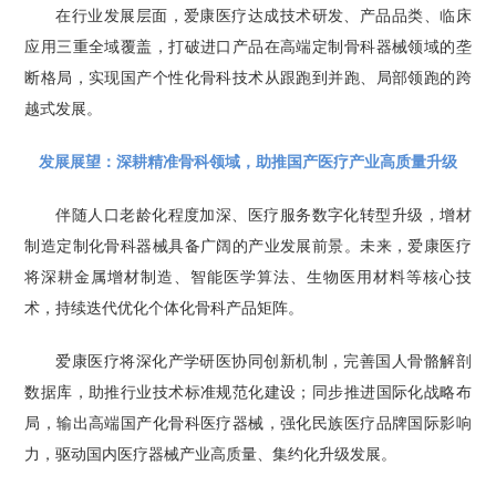
在行业发展层面，爱康医疗达成技术研发、产品品类、临床
应用三重全域覆盖，打破进口产品在高端定制骨科器械领域的垄
断格局，实现国产个性化骨科技术从跟跑到并跑、局部领跑的跨
越式发展。
发展展望：深耕精准骨科领域，助推国产医疗产业高质量升级
伴随人口老龄化程度加深、医疗服务数字化转型升级，增材
制造定制化骨科器械具备广阔的产业发展前景。未来，爱康医疗
将深耕金属增材制造、智能医学算法、生物医用材料等核心技
术，持续迭代优化个体化骨科产品矩阵。
爱康医疗将深化产学研医协同创新机制，完善国人骨骼解剖
数据库，助推行业技术标准规范化建设；同步推进国际化战略布
局，输出高端国产化骨科医疗器械，强化民族医疗品牌国际影响
力，驱动国内医疗器械产业高质量、集约化升级发展。