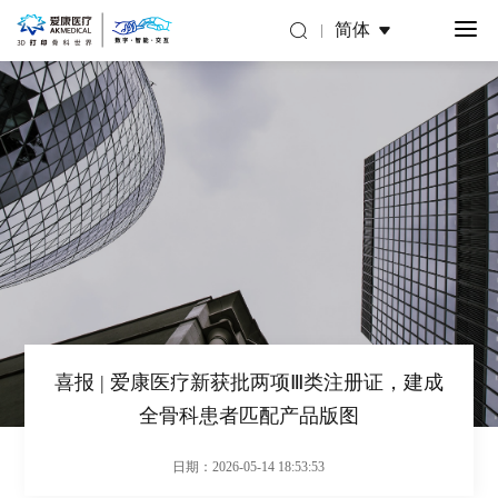
简体
喜报 | 爱康医疗新获批两项Ⅲ类注册证，建成
全骨科患者匹配产品版图
日期：2026-05-14 18:53:53