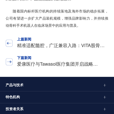
随着国内标杆医疗机构的持续落地及海外市场的稳步拓展，
公司有望进一步扩大产品装机规模，增强品牌影响力，并持续推
动骨科手术机器人在临床场景中的应用与普及。
上篇新闻
精准适配髓腔，广泛兼容入路：VITA股骨…
下篇新闻
爱康医疗与Tawasol医疗集团开启战略…
产品与技术
特色机构
投资者关系