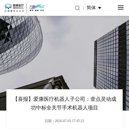
简体
【喜报】爱康医疗机器人子公司：壹点灵动成
功中标全关节手术机器人项目
日期：2026-07-01 17:45:22