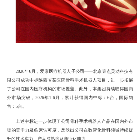
2026年6月，爱康医疗机器人子公司——北京壹点灵动科技有
限公司成功中标陕西省某医院骨科手术机器人项目，进一步拓展
了公司在国内医疗机构的市场覆盖。此外，本集团持续取得国内
外市场突破，2026年1-6月，累计获得国内中标：6台，国际销
售：5台。
上述中标进一步体现了公司骨科手术机器人产品在国内外市
场的竞争力及临床认可度，反映出公司在数智化骨科领域持续提
升的技术实力、产品成熟度及商业化能力。