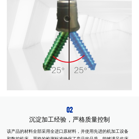
02
沉淀加工经验，严格质量控制
该产品的材料全部采用全进口原材料，并使用先进的机加工设备