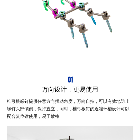
01
万向设计，更易使用
椎弓根螺钉提供任意方向摆动角度，万向自持，可以有效地防止
螺钉头部倾倒，保持直立，同时，椎弓根钉的近端环槽设计可以
配合复位钳使用，易于放棒