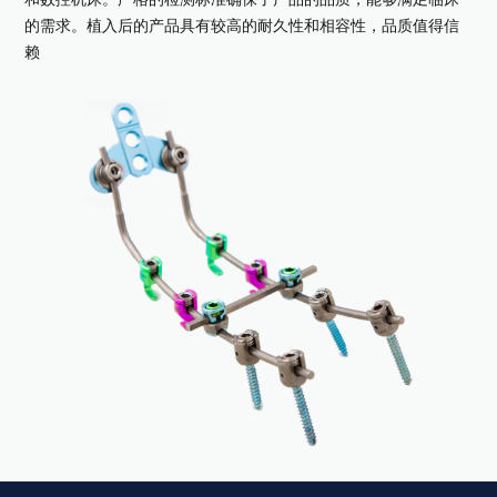
和数控机床。严格的检测标准确保了产品的品质，能够满足临床
的需求。植入后的产品具有较高的耐久性和相容性，品质值得信
赖