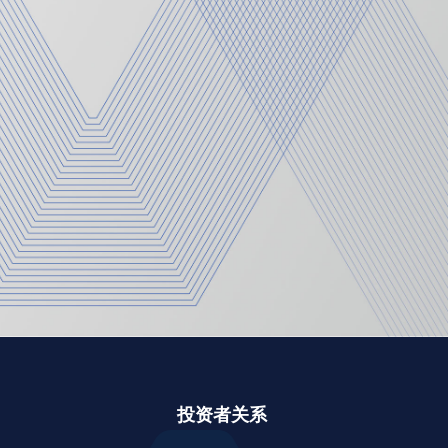
投资者关系