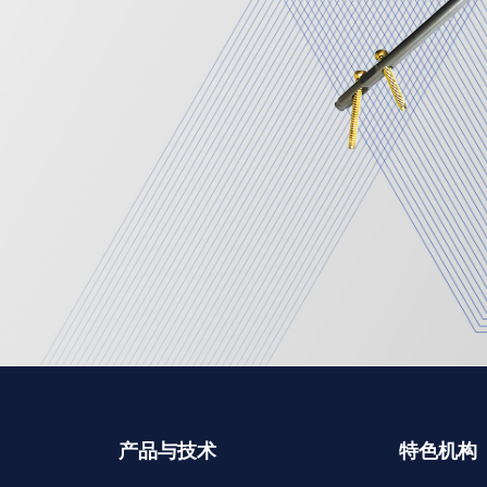
产品与技术
特色机构