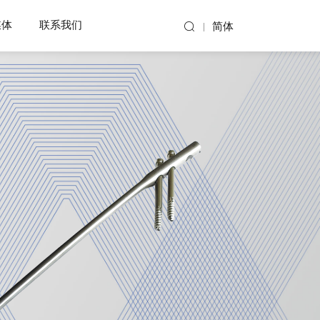
媒体
联系我们
简体