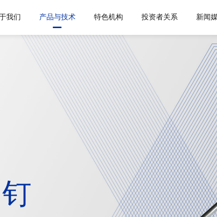
于我们
产品与技术
特色机构
投资者关系
新闻
内钉