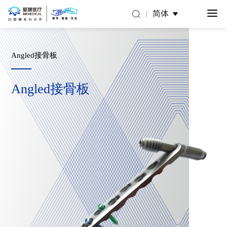
简体
Angled接骨板
Angled接骨板