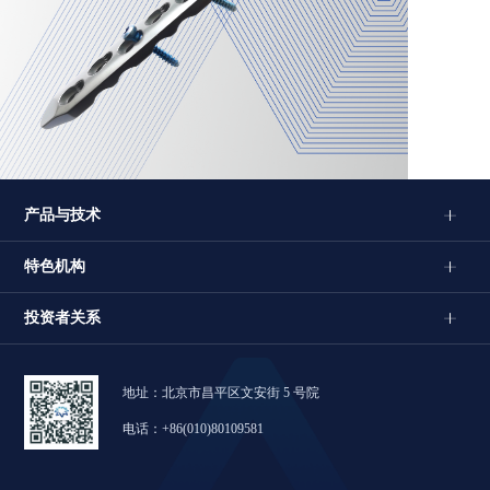
产品与技术
特色机构
投资者关系
地址：北京市昌平区文安街 5 号院
电话：+86(010)80109581