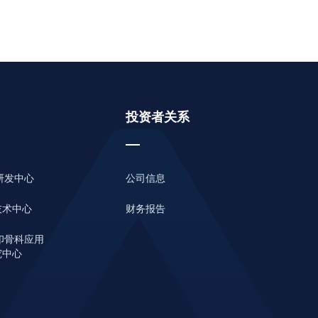
投资者关系
际研发中心
公司信息
技术中心
财务报告
印骨科应用
究中心