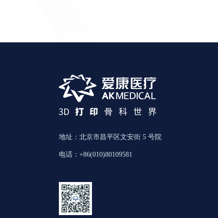
地址：北京市昌平区文安街 5 号院
电话：+86(010)80109581