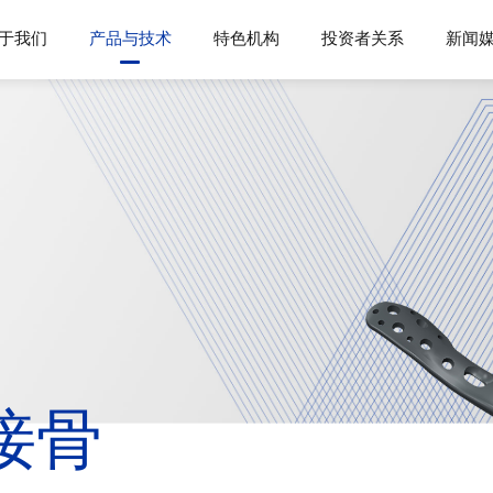
于我们
产品与技术
特色机构
投资者关系
新闻
接骨