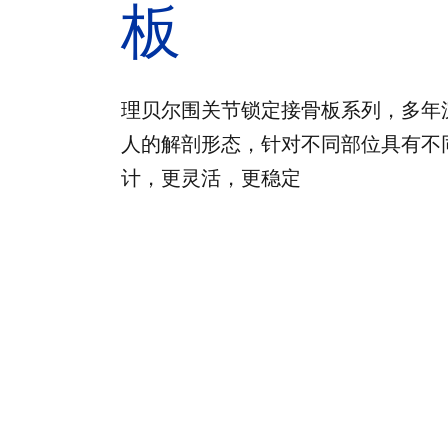
板
理贝尔围关节锁定接骨板系列，多年
人的解剖形态，针对不同部位具有不
计，更灵活，更稳定