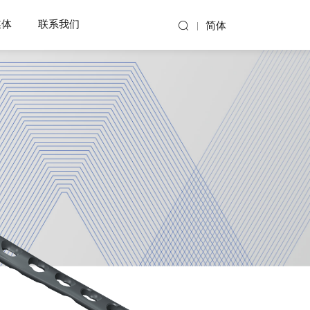
媒体
联系我们
简体