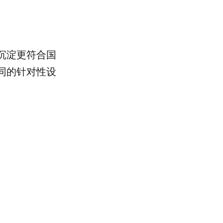
沉淀更符合国
同的针对性设